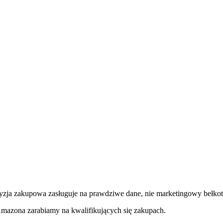
yzja zakupowa zasługuje na prawdziwe dane, nie marketingowy bełkot
Amazona zarabiamy na kwalifikujących się zakupach.